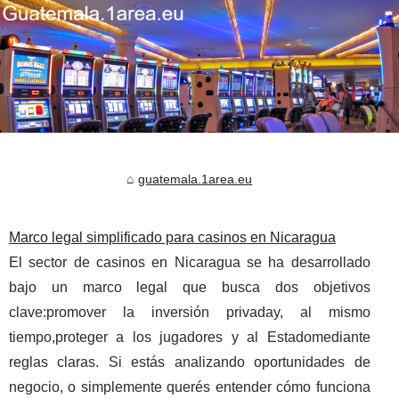
guatemala.1area.eu
Marco legal simplificado para casinos en Nicaragua
El sector de casinos en Nicaragua se ha desarrollado
bajo un marco legal que busca dos objetivos
clave:promover la inversión privaday, al mismo
tiempo,proteger a los jugadores y al Estadomediante
reglas claras. Si estás analizando oportunidades de
negocio, o simplemente querés entender cómo funciona