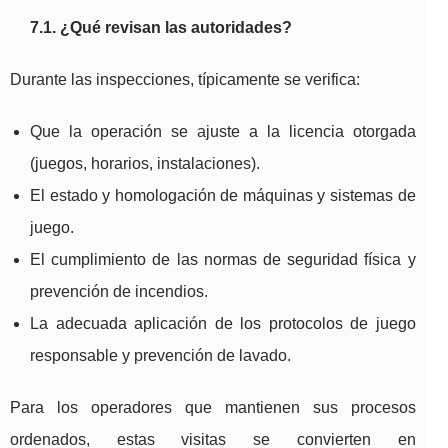
7.1. ¿Qué revisan las autoridades?
Durante las inspecciones, típicamente se verifica:
Que la operación se ajuste a la licencia otorgada
(juegos, horarios, instalaciones).
El estado y homologación de máquinas y sistemas de
juego.
El cumplimiento de las normas de seguridad física y
prevención de incendios.
La adecuada aplicación de los protocolos de juego
responsable y prevención de lavado.
Para los operadores que mantienen sus procesos
ordenados, estas visitas se convierten en