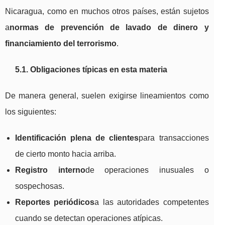
Nicaragua, como en muchos otros países, están sujetos
a
normas de prevención de lavado de dinero y
financiamiento del terrorismo
.
5.1. Obligaciones típicas en esta materia
De manera general, suelen exigirse lineamientos como
los siguientes:
Identificación plena de clientes
para transacciones
de cierto monto hacia arriba.
Registro interno
de operaciones inusuales o
sospechosas.
Reportes periódicos
a las autoridades competentes
cuando se detectan operaciones atípicas.