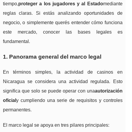
tiempo,
proteger a los jugadores y al Estado
mediante
reglas claras. Si estás analizando oportunidades de
negocio, o simplemente querés entender cómo funciona
este mercado, conocer las bases legales es
fundamental.
1. Panorama general del marco legal
En términos simples, la actividad de casinos en
Nicaragua se considera una actividad regulada. Esto
significa que solo se puede operar con una
autorización
oficial
y cumpliendo una serie de requisitos y controles
permanentes.
El marco legal se apoya en tres pilares principales: