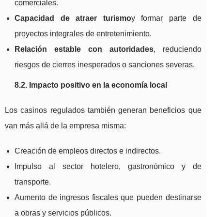
comerciales.
Capacidad de atraer turismo
y formar parte de
proyectos integrales de entretenimiento.
Relación estable con autoridades
, reduciendo
riesgos de cierres inesperados o sanciones severas.
8.2. Impacto positivo en la economía local
Los casinos regulados también generan beneficios que
van más allá de la empresa misma:
Creación de empleos directos e indirectos.
Impulso al sector hotelero, gastronómico y de
transporte.
Aumento de ingresos fiscales que pueden destinarse
a obras y servicios públicos.