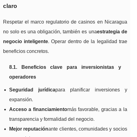
claro
Respetar el marco regulatorio de casinos en Nicaragua
no solo es una obligación, también es una
estrategia de
negocio inteligente
. Operar dentro de la legalidad trae
beneficios concretos.
8.1. Beneficios clave para inversionistas y
operadores
Seguridad jurídica
para planificar inversiones y
expansión.
Acceso a financiamiento
más favorable, gracias a la
transparencia y formalidad del negocio.
Mejor reputación
ante clientes, comunidades y socios