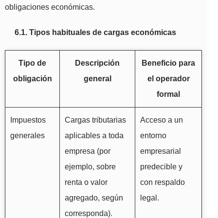
obligaciones económicas.
6.1. Tipos habituales de cargas económicas
Tipo de
Descripción
Beneficio para
obligación
general
el operador
formal
Impuestos
Cargas tributarias
Acceso a un
generales
aplicables a toda
entorno
empresa (por
empresarial
ejemplo, sobre
predecible y
renta o valor
con respaldo
agregado, según
legal.
corresponda).