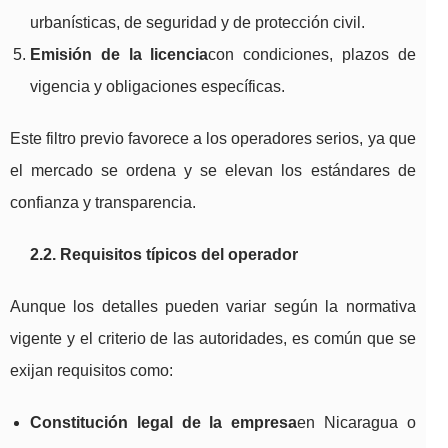
urbanísticas, de seguridad y de protección civil.
Emisión de la licencia
con condiciones, plazos de
vigencia y obligaciones específicas.
Este filtro previo favorece a los operadores serios, ya que
el mercado se ordena y se elevan los estándares de
confianza y transparencia.
2.2. Requisitos típicos del operador
Aunque los detalles pueden variar según la normativa
vigente y el criterio de las autoridades, es común que se
exijan requisitos como:
Constitución legal de la empresa
en Nicaragua o