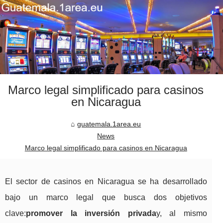
Marco legal simplificado para casinos
en Nicaragua
guatemala.1area.eu
News
Marco legal simplificado para casinos en Nicaragua
El sector de casinos en Nicaragua se ha desarrollado
bajo un marco legal que busca dos objetivos
clave:
promover la inversión privada
y, al mismo